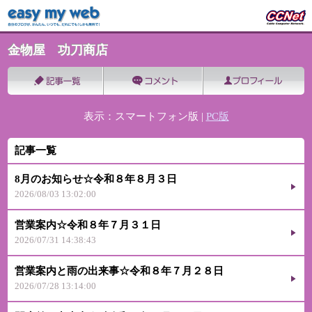
金物屋 功刀商店
表示：スマートフォン版 |
PC版
記事一覧
8月のお知らせ☆令和８年８月３日
2026/08/03 13:02:00
営業案内☆令和８年７月３１日
2026/07/31 14:38:43
営業案内と雨の出来事☆令和８年７月２８日
2026/07/28 13:14:00