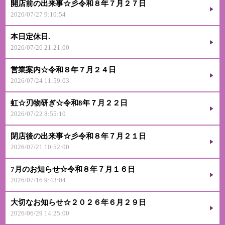
開店前の出来事☆彡令和８年７月２７日
2026/07/27 9:10:54
本日定休日.
2026/07/26 21:21:00
営業案内☆令和８年７月２４日
2026/07/24 11:59:03
虹☆刃物研ぎ☆令和8年７月２２日
2026/07/22 8:55:10
閉店後の出来事☆彡令和８年７月２１日
2026/07/21 10:52:00
7月のお知らせ☆令和８年７月１６日
2026/07/16 9:43:04
大切なお知らせ☆２０２６年６月２９日
2026/06/29 14:25:00