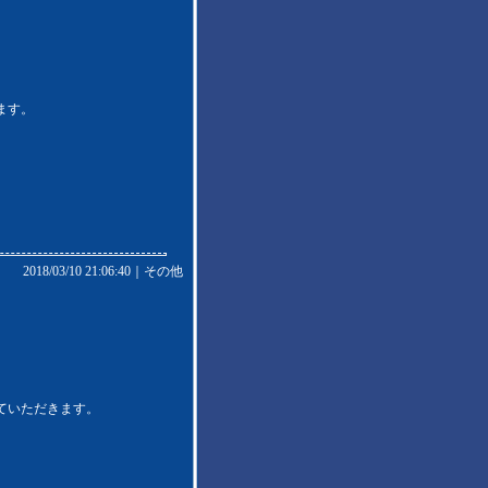
ます。
2018/03/10 21:06:40｜
その他
ていただきます。