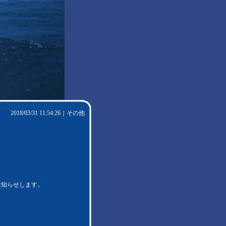
2018/03/31 11:54:26｜
その他
でお知らせします。