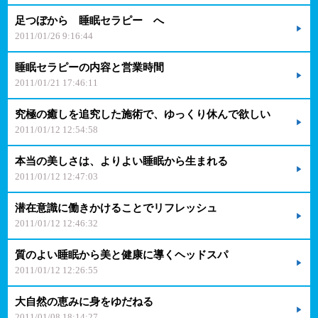
足つぼから 睡眠セラピー へ
2011/01/26 9:16:44
睡眠セラピーの内容と営業時間
2011/01/21 17:46:11
究極の癒しを追究した施術で、ゆっくり休んで欲しい
2011/01/12 12:54:58
本当の美しさは、よりよい睡眠から生まれる
2011/01/12 12:47:03
潜在意識に働きかけることでリフレッシュ
2011/01/12 12:46:32
質のよい睡眠から美と健康に導くヘッドスパ
2011/01/12 12:26:55
大自然の恵みに身をゆだねる
2011/01/08 18:14:27