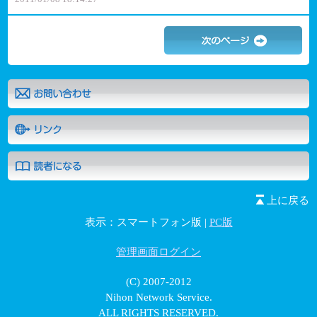
上に戻る
表示：スマートフォン版 |
PC版
管理画面ログイン
(C) 2007-2012
Nihon Network Service.
ALL RIGHTS RESERVED.