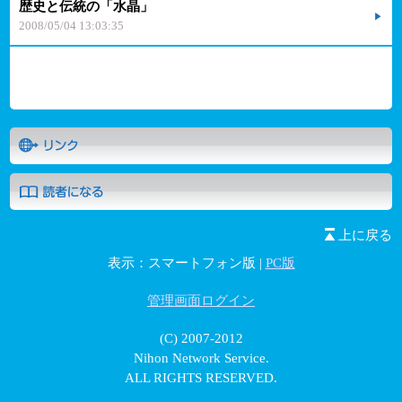
歴史と伝統の「水晶」
2008/05/04 13:03:35
上に戻る
表示：スマートフォン版 |
PC版
管理画面ログイン
(C) 2007-2012
Nihon Network Service.
ALL RIGHTS RESERVED.