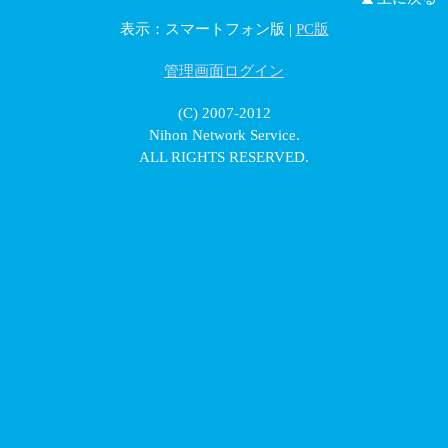
表示：スマートフォン版 |
PC版
管理画面ログイン
(C) 2007-2012
Nihon Network Service.
ALL RIGHTS RESERVED.