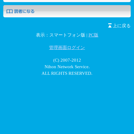
上に戻る
表示：スマートフォン版 |
PC版
管理画面ログイン
(C) 2007-2012
Nihon Network Service.
ALL RIGHTS RESERVED.