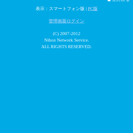
表示：スマートフォン版 |
PC版
管理画面ログイン
(C) 2007-2012
Nihon Network Service.
ALL RIGHTS RESERVED.