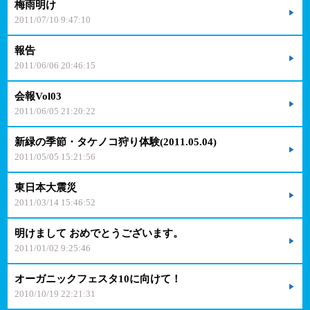
梅雨明け
2011/07/10 9:47:10
報告
2011/06/06 20:46:15
会報Vol03
2011/06/05 21:20:22
新緑の季節・タケノコ狩り体験(2011.05.04)
2011/05/05 15:21:56
東日本大震災
2011/03/14 15:46:52
明けまして おめでとうございます。
2011/01/02 9:25:46
オーガニックフェスタ10に向けて！
2010/10/19 22:21:31