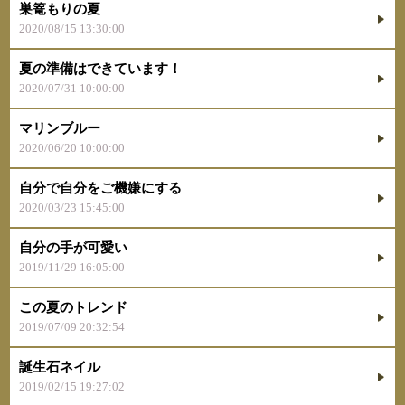
巣篭もりの夏
2020/08/15 13:30:00
夏の準備はできています！
2020/07/31 10:00:00
マリンブルー
2020/06/20 10:00:00
自分で自分をご機嫌にする
2020/03/23 15:45:00
自分の手が可愛い
2019/11/29 16:05:00
この夏のトレンド
2019/07/09 20:32:54
誕生石ネイル
2019/02/15 19:27:02