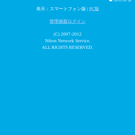
表示：スマートフォン版 |
PC版
管理画面ログイン
(C) 2007-2012
Nihon Network Service.
ALL RIGHTS RESERVED.