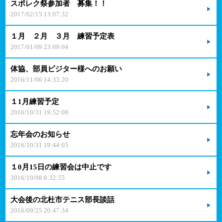
スポレク祭参加者 募集！！
2017/02/15 13:07:32
１月 ２月 ３月 練習予定表
2017/01/09 23:09:04
体協、部員ビジター様へのお願い
2016/11/06 14:33:20
１1月練習予定
2016/10/31 19:52:08
忘年会のお知らせ
2016/10/31 19:44:05
１0月15日の練習会は中止です
2016/10/08 8:32:55
大会後の北杜市テニス部長談話
2016/09/25 20:47:34