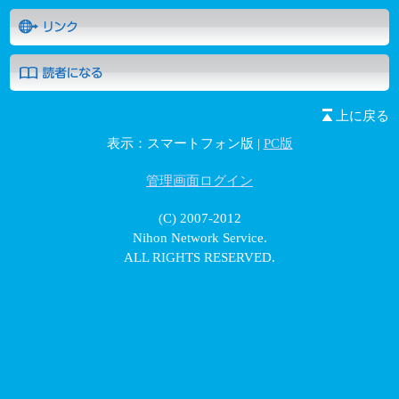
上に戻る
表示：スマートフォン版 |
PC版
管理画面ログイン
(C) 2007-2012
Nihon Network Service.
ALL RIGHTS RESERVED.