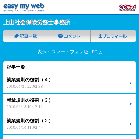
上山社会保険労務士事務所
表示：スマートフォン版 |
PC版
記事一覧
就業規則の役割（４）
2010/01/31 22:02:38
就業規則の役割（３）
2010/01/18 10:12:11
就業規則の役割（２）
2010/01/10 11:02:44