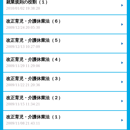
就業規則の役割（１）
2010/01/02 19:38:20
改正育児・介護休業法（６）
2009/12/24 20:05:30
改正育児・介護休業法（５）
2009/12/13 10:27:09
改正育児・介護休業法（４）
2009/11/29 11:29:06
改正育児・介護休業法（３）
2009/11/22 21:20:36
改正育児・介護休業法（２）
2009/11/15 11:34:21
改正育児・介護休業法（１）
2009/11/08 21:43:11