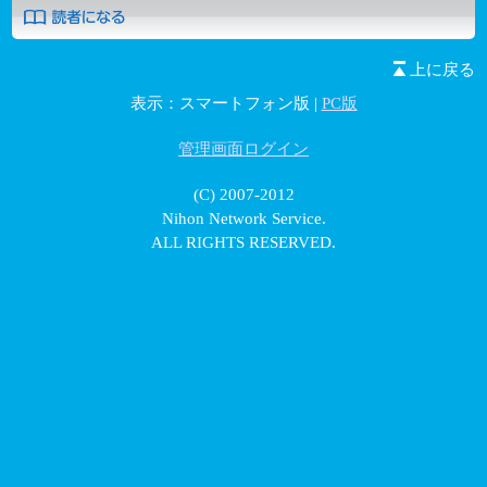
上に戻る
表示：スマートフォン版 |
PC版
管理画面ログイン
(C) 2007-2012
Nihon Network Service.
ALL RIGHTS RESERVED.