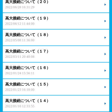
高大接続について（２０）
2022/06/28 16:31:29
高大接続について（１９）
2022/06/12 11:44:00
高大接続について（１８）
2022/05/08 11:36:00
高大接続について（１７）
2022/03/11 20:40:08
高大接続について（１６）
2022/01/24 15:56:11
高大接続について（１５）
2022/01/23 16:18:00
高大接続について（１４）
2022/01/10 12:33:55