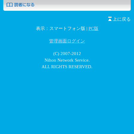
上に戻る
表示：スマートフォン版 |
PC版
管理画面ログイン
(C) 2007-2012
Nihon Network Service.
ALL RIGHTS RESERVED.