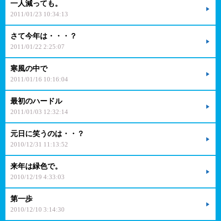
一人減っても。
2011/01/23 10:34:13
さて今年は・・・？
2011/01/22 2:25:07
寒風の中で
2011/01/16 10:16:04
最初のハードル
2011/01/03 12:32:14
元日に笑うのは・・？
2010/12/31 11:13:52
来年は緑色で。
2010/12/19 4:33:03
第一歩
2010/12/10 3:14:30