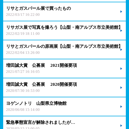
リサとガスパール展で買ったもの
2022/03/17 16:22:00
リサガス展で写真を撮ろう【山梨・南アルプス市立美術館】
2022/02/19 18:11:00
リサとガスパールの原画展【山梨・南アルプス市立美術館】
2022/02/04 13:26:00
増田誠大賞 公募展 2021開催要項
2021/07/27 16:16:05
増田誠大賞 公募展 2020開催要項
2020/07/30 16:53:00
ヨゲンノトリ 山梨県立博物館
2020/06/08 15:14:00
緊急事態宣言が解除されましたが…
2020/05/15 13:00:05