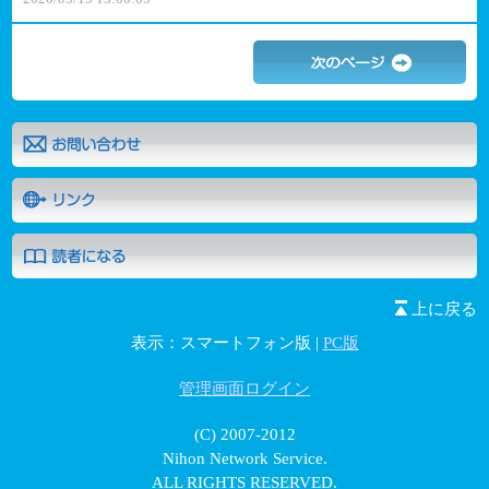
上に戻る
表示：スマートフォン版 |
PC版
管理画面ログイン
(C) 2007-2012
Nihon Network Service.
ALL RIGHTS RESERVED.