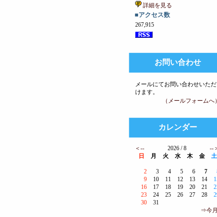
詳細を見る
■アクセス数
267,915
お問い合わせ
メールにてお問い合わせいただ
けます。
（メールフォームへ
カレンダー
＜--
2026 / 8
--
日
月
火
水
木
金
土
2
3
4
5
6
7
9
10
11
12
13
14
1
16
17
18
19
20
21
2
23
24
25
26
27
28
2
30
31
⇒今