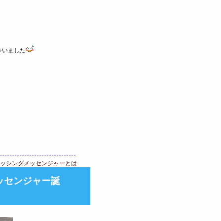
ゃいました
ッシングメッセンジャーとは
ッセンジャー誕