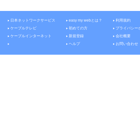
日本ネットワークサービス
easy my webとは？
利用規約
ケーブルテレビ
初めての方
プライバシー
ケーブルインターネット
新規登録
会社概要
ヘルプ
お問い合わせ