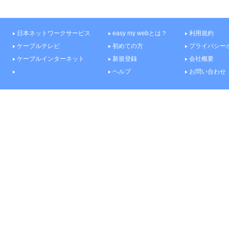
日本ネットワークサービス
easy my webとは？
利用規約
ケーブルテレビ
初めての方
プライバシー
ケーブルインターネット
新規登録
会社概要
ヘルプ
お問い合わせ