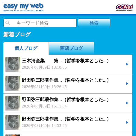
新着ブログ
個人ブログ
商店ブログ
三木清全集 第...（哲学を根本とした...）
2026年08月09日 18:10:55
野田弥三郎著作集...（哲学を根本とした...）
2026年08月09日 15:26:45
野田弥三郎著作集...（哲学を根本とした...）
2026年08月09日 15:11:34
野田弥三郎著作集...（哲学を根本とした...）
2026年08月09日 14:53:25