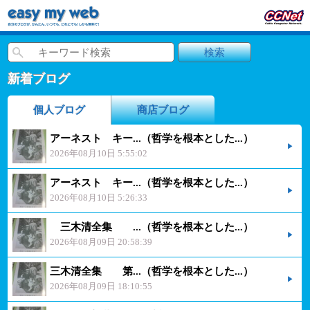
新着ブログ
個人ブログ
商店ブログ
アーネスト キー...（哲学を根本とした...）
2026年08月10日 5:55:02
アーネスト キー...（哲学を根本とした...）
2026年08月10日 5:26:33
三木清全集 ...（哲学を根本とした...）
2026年08月09日 20:58:39
三木清全集 第...（哲学を根本とした...）
2026年08月09日 18:10:55