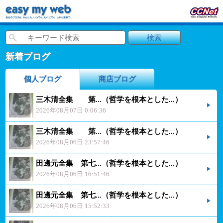
新着ブログ
個人ブログ
商店ブログ
三木清全集 第...（哲学を根本とした...）
2026年08月07日 0:06:36
三木清全集 第...（哲学を根本とした...）
2026年08月06日 23:57:46
田邊元全集 第七...（哲学を根本とした...）
2026年08月06日 16:51:46
田邊元全集 第七...（哲学を根本とした...）
2026年08月06日 15:52:33