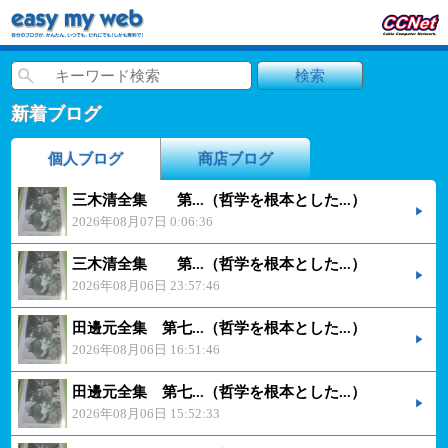
新着ブログ
個人ブログ
商店ブログ
三木清全集 第...（哲学を根本とした...）
2026年08月07日 0:06:36
三木清全集 第...（哲学を根本とした...）
2026年08月06日 23:57:46
田邊元全集 第七...（哲学を根本とした...）
2026年08月06日 16:51:46
田邊元全集 第七...（哲学を根本とした...）
2026年08月06日 15:52:33