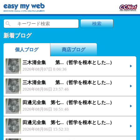
新着ブログ
個人ブログ
商店ブログ
三木清全集 第...（哲学を根本とした...）
2026年08月07日 0:06:36
三木清全集 第...（哲学を根本とした...）
2026年08月06日 23:57:46
田邊元全集 第七...（哲学を根本とした...）
2026年08月06日 16:51:46
田邊元全集 第七...（哲学を根本とした...）
2026年08月06日 15:52:33